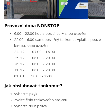
Provozní doba NONSTOP
6:00 - 22:00 hod s obsluhou + shop otevřen
22:00 - 6:00 samoobslužný tankomat +platba pouze
kartou, shop uzavřen
24. 12. 07:00 – 16:00
25. 12. 08:00 – 20:00
26. 12. 08:00 – 20:00
31. 12. 06:00 – 20:00
01. 01. 10:00 - 22:00
Jak obsluhovat tankomat?
Vyberte jazyk
Zvolte číslo tankovacího stojanu
Vyberte druh paliva