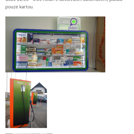
pouze kartou.