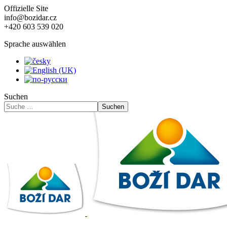
Offizielle Site
info@bozidar.cz
+420 603 539 020
Sprache auswählen
Suchen
Suchen