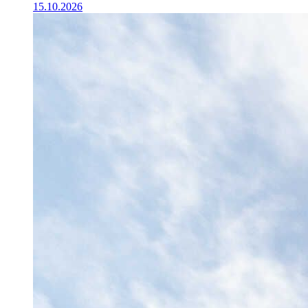
15.10.2026